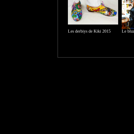
Les derbiys de Kiki 2015
Le blu