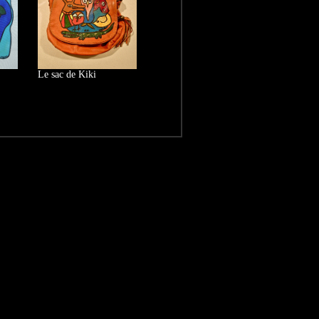
Le sac de Kiki