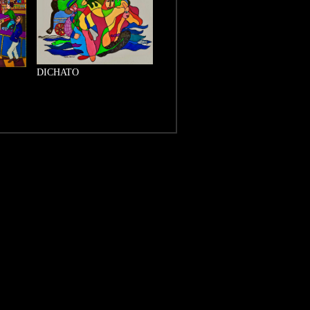
DICHATO